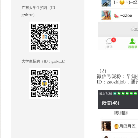
广东大学生招聘（ID：
gzdxcrc）
大学生招聘（ID：
gzdxcxk
）
（2）
微信号昵称：
早知
ID：zaozhijo