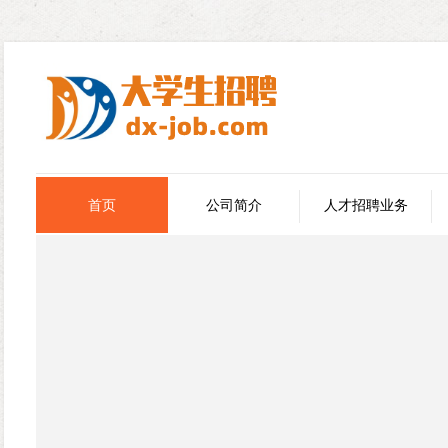
首页
公司简介
人才招聘业务