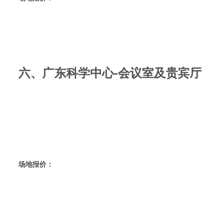
六、广东科学中心-会议室及贵宾厅
场地报价：