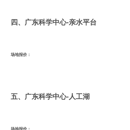
四、广东科学中心-亲水平台
场地报价：
五、广东科学中心-人工湖
场地报价：