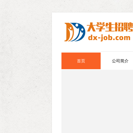
首页
公司简介