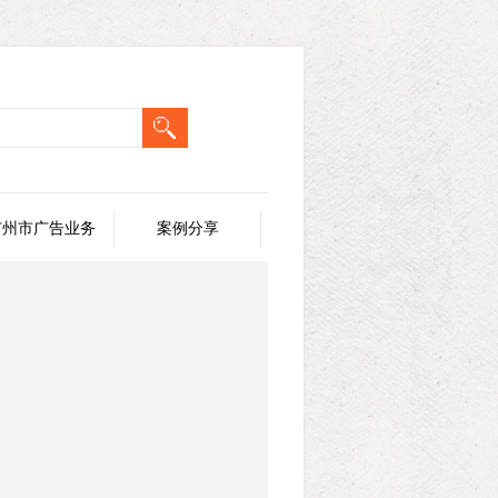
广州市广告业务
案例分享