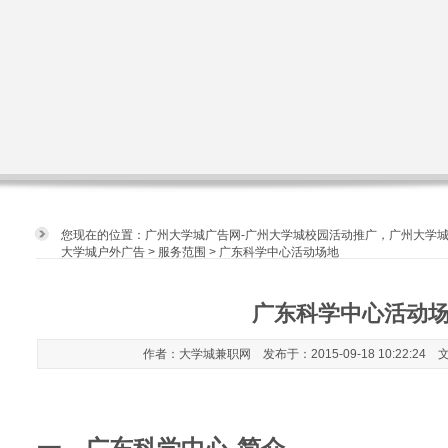
您现在的位置：
广州大学城广告网-广州大学城校园活动推广，广州大学
大学城户外广告
>
服务范围
> 广东科学中心活动场地
广东科学中心活动
作者：大学城兼职网 发布于：2015-09-18 10:22:24