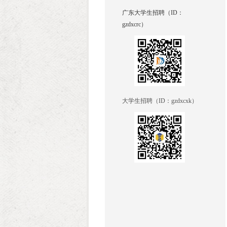
广东大学生招聘（ID：
gzdxcrc）
大学生招聘（ID：
gzdxcxk
）