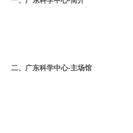
一、广东科学中心-简介
二、广东科学中心-主场馆