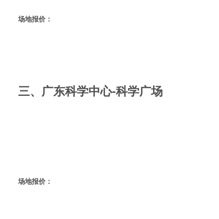
场地报价：
三、广东科学中心-科学广场
场地报价：