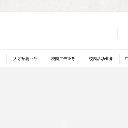
人才招聘业务
校园广告业务
校园活动业务