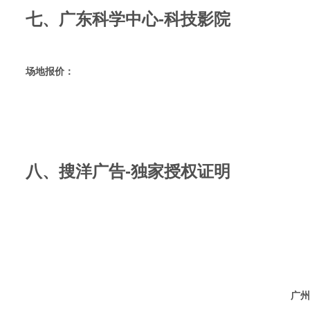
七、广东科学中心-科技影院
场地报价：
八、搜洋广告-独家授权证明
广州搜洋广告有限公司 