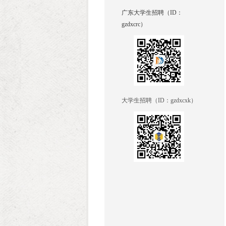
广东大学生招聘（ID：
gzdxcrc）
大学生招聘（ID：
gzdxcxk
）