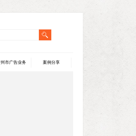
广州市广告业务
案例分享