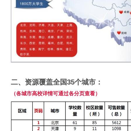
二、资源覆盖全国35个城市：
（各城市高校详情可通过各分页查看）