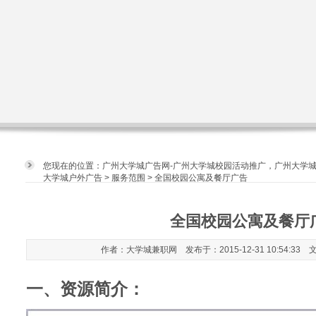
您现在的位置：
广州大学城广告网-广州大学城校园活动推广，广州大学
大学城户外广告
>
服务范围
> 全国校园公寓及餐厅广告
全国校园公寓及餐厅
作者：大学城兼职网 发布于：2015-12-31 10:54:33
一、资源简介：