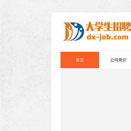
首页
公司简介