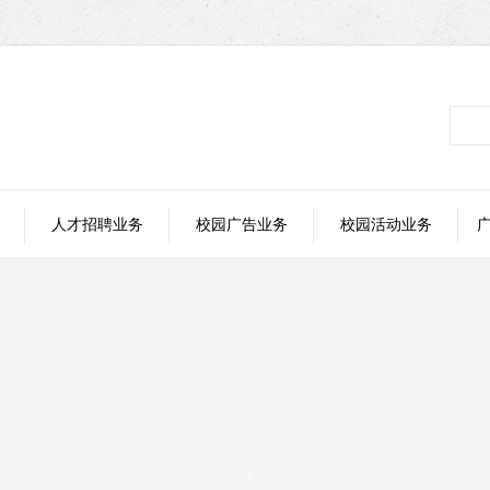
人才招聘业务
校园广告业务
校园活动业务