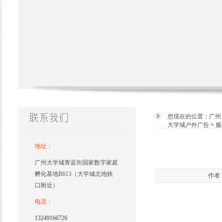
您现在的位置：
广州
大学城户外广告
>
服
地址：
广州大学城青蓝街国家数字家庭
孵化基地B613（大学城北地铁
作者：
口附近）
电话：
13249166726