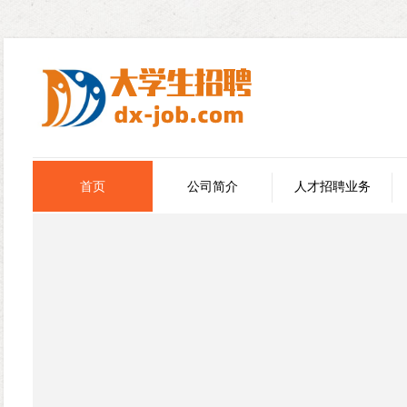
首页
公司简介
人才招聘业务