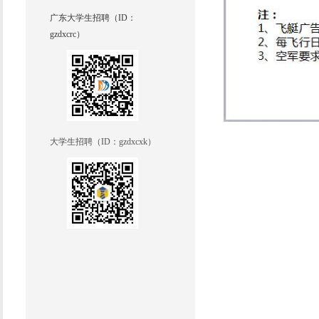
广东大学生招聘（ID：
gzdxcrc）
大学生招聘（ID：
gzdxcxk
）